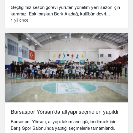
Geçtiğimiz sezon görevi yürüten yönetim yeni sezon için
kararsız. Eski başkan Berk Aladağ, kulübün devri…
1 yıl önce
Bursaspor Yörsan’da altyapı seçmeleri yapıldı
Bursaspor Yörsan, altyapı takımlarını güçlendirmek için
Barış Spor Salonu’nda yaptığı seçmelerle tamamlandı.