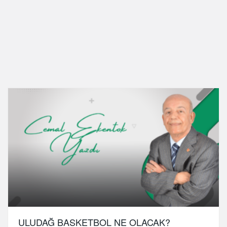
ULUDAĞ BASKETBOL NE OLACAK?