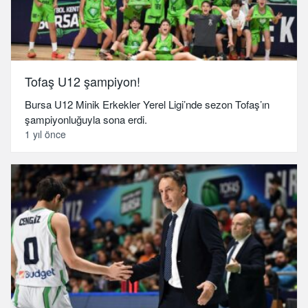
Tofaş U12 şampiyon!
Bursa U12 Minik Erkekler Yerel Ligi’nde sezon Tofaş’ın
şampiyonluğuyla sona erdi.
1 yıl önce