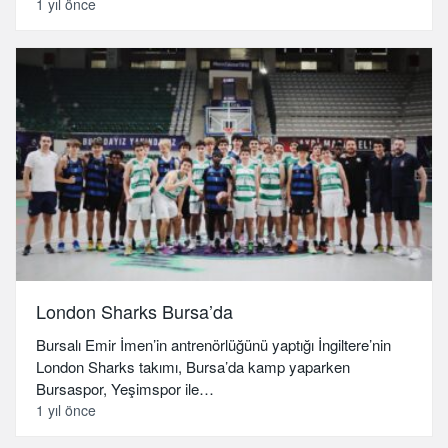
1 yıl önce
London Sharks Bursa’da
Bursalı Emir İmen’in antrenörlüğünü yaptığı İngiltere’nin
London Sharks takımı, Bursa’da kamp yaparken
Bursaspor, Yeşimspor ile…
1 yıl önce