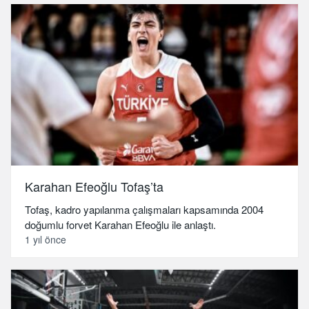
Karahan Efeoğlu Tofaş’ta
Tofaş, kadro yapılanma çalışmaları kapsamında 2004
doğumlu forvet Karahan Efeoğlu ile anlaştı.
1 yıl önce