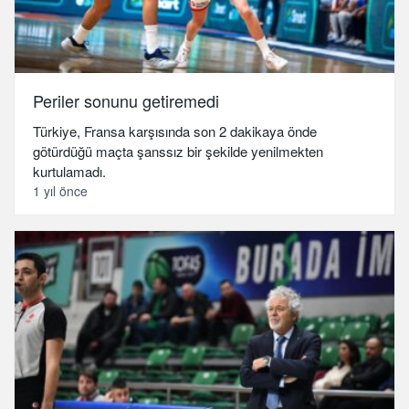
Periler sonunu getiremedi
Türkiye, Fransa karşısında son 2 dakikaya önde
götürdüğü maçta şanssız bir şekilde yenilmekten
kurtulamadı.
1 yıl önce