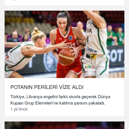
POTANIN PERİLERİ VİZE ALDI
Türkiye, Litvanya engelini farklı skorla geçerek Dünya
Kupası Grup Elemeleri’ne katılma şansını yakaladı.
1 yıl önce