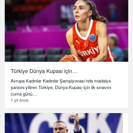
Türkiye Dünya Kupası için…
Avrupa Kadınlar Kadınlar Şampiyonası’nda madalya
şansını yitiren Türkiye, Dünya Kupası için ilk sınavını
cuma günü…
1 yıl önce