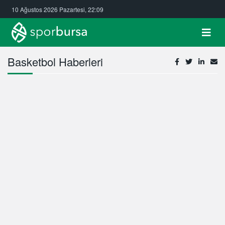
10 Ağustos 2026 Pazartesi, 22:09
Basketbol Haberleri