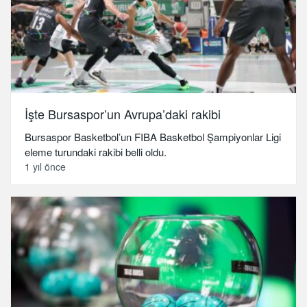
İşte Bursaspor’un Avrupa’daki rakibi
Bursaspor Basketbol’un FIBA Basketbol Şampiyonlar Ligi
eleme turundaki rakibi belli oldu.
1 yıl önce