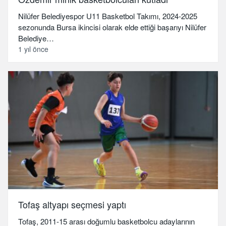
Nilüfer Belediyespor U11 Basketbol Takımı, 2024-2025
sezonunda Bursa ikincisi olarak elde ettiği başarıyı Nilüfer
Belediye…
1 yıl önce
Tofaş altyapı seçmesi yaptı
Tofaş, 2011-15 arası doğumlu basketbolcu adaylarının