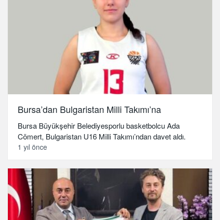
Bursa’dan Bulgaristan Milli Takımı’na
Bursa Büyükşehir Belediyesporlu basketbolcu Ada
Cömert, Bulgaristan U16 Milli Takımı’ndan davet aldı.
1 yıl önce