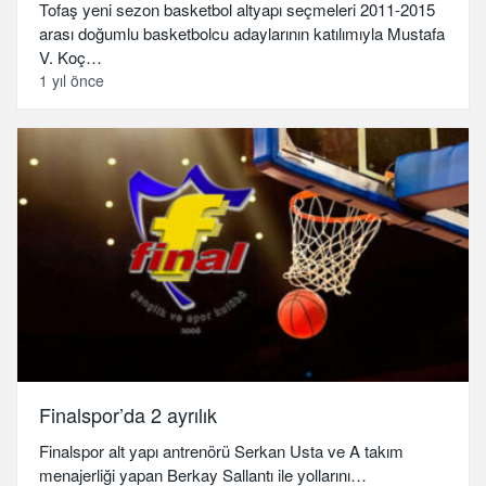
Tofaş yeni sezon basketbol altyapı seçmeleri 2011-2015
arası doğumlu basketbolcu adaylarının katılımıyla Mustafa
V. Koç…
1 yıl önce
Finalspor’da 2 ayrılık
Finalspor alt yapı antrenörü Serkan Usta ve A takım
menajerliği yapan Berkay Sallantı ile yollarını…