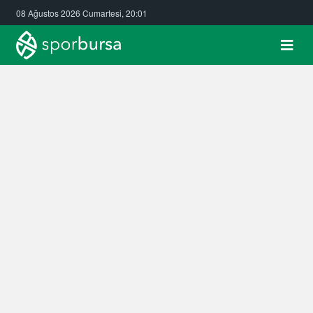
08 Ağustos 2026 Cumartesi, 20:01