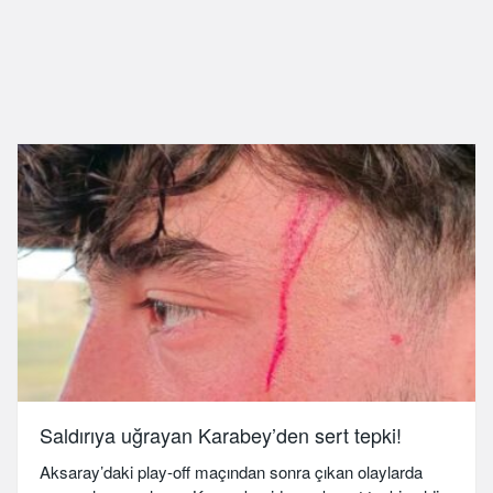
Saldırıya uğrayan Karabey’den sert tepki!
Aksaray’daki play-off maçından sonra çıkan olaylarda