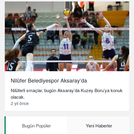
Nilüfer Belediyespor Aksaray’da
Nilüferli smaçlar, bugün Aksaray’da Kuzey Boru’ya konuk
olacak.
2 yıl önce
Bugün Popüler
Yeni Haberler