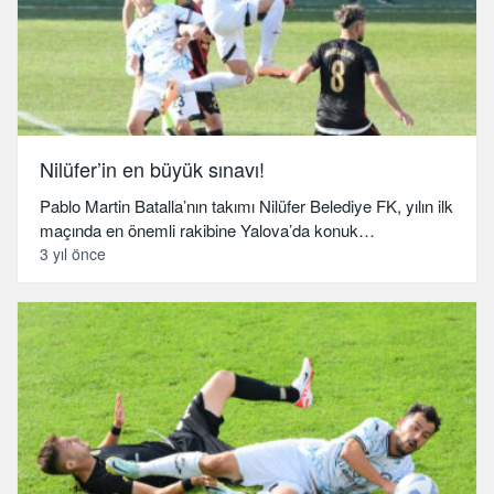
Nilüfer’in en büyük sınavı!
Pablo Martin Batalla’nın takımı Nilüfer Belediye FK, yılın ilk
maçında en önemli rakibine Yalova’da konuk…
3 yıl önce