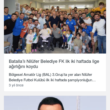
Batalla’lı Nilüfer Belediye FK ilk iki haftada lige
ağırlığını koydu
Bölgesel Amatör Lig (BAL) 3.Grup’ta yer alan Nilüfer
Belediye Futbol Kulübü ilk iki haftada şampiyonluğun…
3 yıl önce