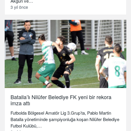
Akgün ve…
3 yıl önce
Batalla’lı Nilüfer Belediye FK yeni bir rekora
imza attı
Futbolda Bölgesel Amatör Lig 3.Grup’ta, Pablo Martin
Batalla yönetiminde şampiyonluğa koşan Nilüfer Belediye
Futbol Kulübü,…