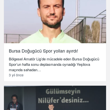
Bursa Doğugücü Spor yolları ayırdı!
Bölgesel Amatör Lig’de mücadele eden Bursa Doğugücü
Spor’un hafta sonu deplasmanda oynadığı Yeşilova
maçında sahadan…
3 yıl önce