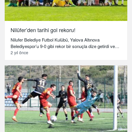
Nilüfer’den tarihi gol rekoru!
Nilufer Belediye Futbol Kulübü, Yalova Altınova
Belediyespor’u 9-0 gibi rekor bir sonuçla dize getirdi ve…
2 yıl önce