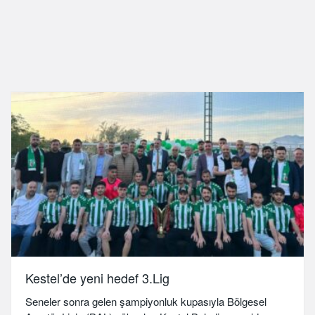
Kestel’de yeni hedef 3.Lig
Seneler sonra gelen şampiyonluk kupasıyla Bölgesel