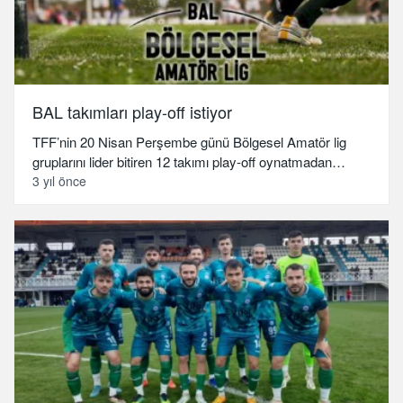
BAL takımları play-off istiyor
TFF’nin 20 Nisan Perşembe günü Bölgesel Amatör lig
gruplarını lider bitiren 12 takımı play-off oynatmadan…
3 yıl önce