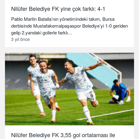
Nilüfer Belediye FK yine çok farklı: 4-1
Pablo Martin Batalla’nın yönetimindeki takım, Bursa
derbisinde Mustafakemalpaşaspor Belediye’yi 1-0 geriden
gelip 2.yarıdaki gollerle farklı…
3 yıl önce
Nilüfer Belediye FK 3,55 gol ortalaması ile