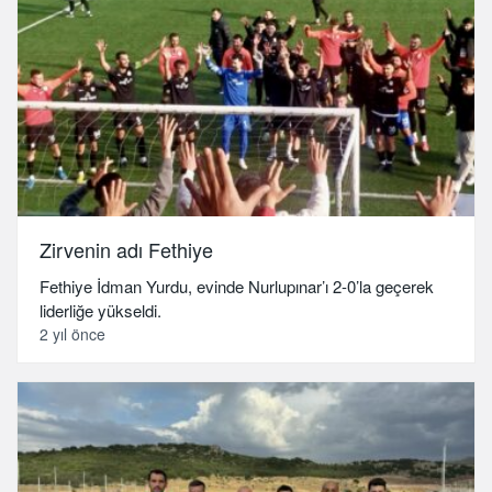
Zirvenin adı Fethiye
Fethiye İdman Yurdu, evinde Nurlupınar’ı 2-0’la geçerek
liderliğe yükseldi.
2 yıl önce