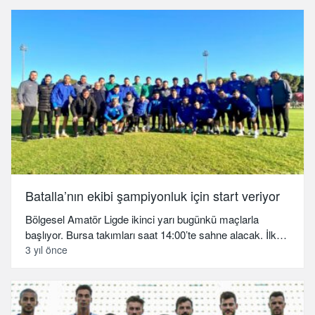
Batalla’nın ekibi şampiyonluk için start veriyor
Bölgesel Amatör Ligde ikinci yarı bugünkü maçlarla
başlıyor. Bursa takımları saat 14:00’te sahne alacak. İlk…
3 yıl önce