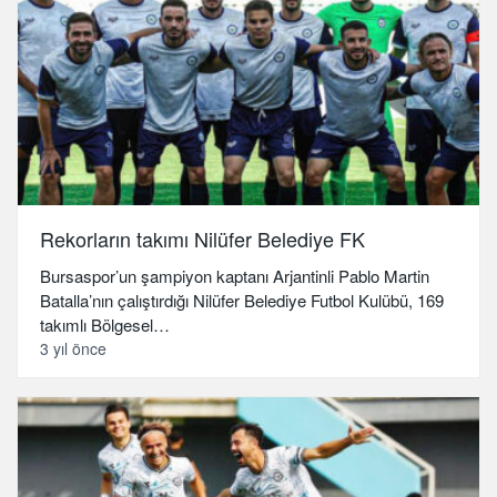
Rekorların takımı Nilüfer Belediye FK
Bursaspor’un şampiyon kaptanı Arjantinli Pablo Martin
Batalla’nın çalıştırdığı Nilüfer Belediye Futbol Kulübü, 169
takımlı Bölgesel…
3 yıl önce