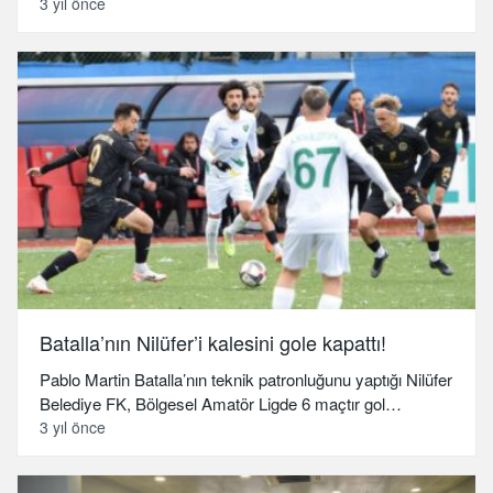
3 yıl önce
Batalla’nın Nilüfer’i kalesini gole kapattı!
Pablo Martin Batalla’nın teknik patronluğunu yaptığı Nilüfer
Belediye FK, Bölgesel Amatör Ligde 6 maçtır gol…
3 yıl önce