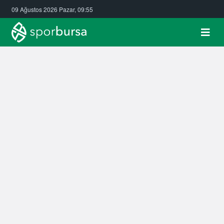
09 Ağustos 2026 Pazar, 09:55