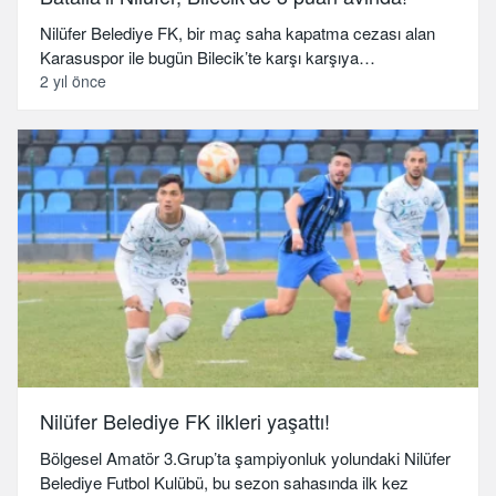
Nilüfer Belediye FK, bir maç saha kapatma cezası alan
Karasuspor ile bugün Bilecik’te karşı karşıya…
2 yıl önce
Nilüfer Belediye FK ilkleri yaşattı!
Bölgesel Amatör 3.Grup’ta şampiyonluk yolundaki Nilüfer
Belediye Futbol Kulübü, bu sezon sahasında ilk kez