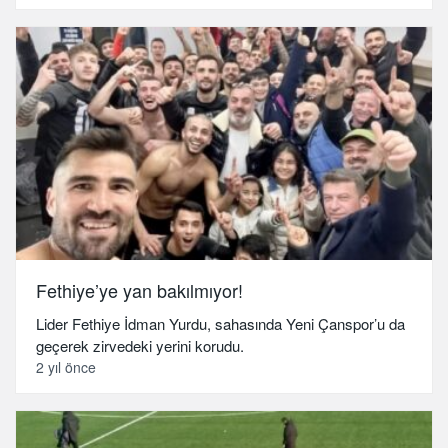
Fethiye’ye yan bakılmıyor!
Lider Fethiye İdman Yurdu, sahasında Yeni Çanspor’u da
geçerek zirvedeki yerini korudu.
2 yıl önce