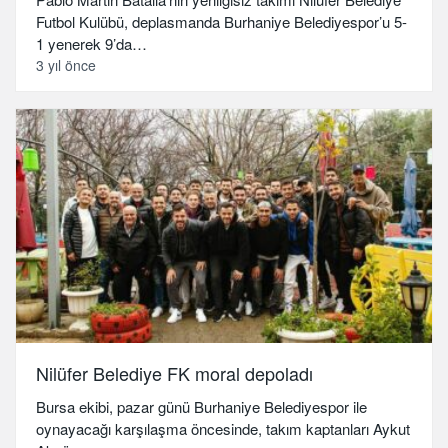
Futbol Kulübü, deplasmanda Burhaniye Belediyespor’u 5-
1 yenerek 9’da…
3 yıl önce
Nilüfer Belediye FK moral depoladı
Bursa ekibi, pazar günü Burhaniye Belediyespor ile
oynayacağı karşılaşma öncesinde, takım kaptanları Aykut