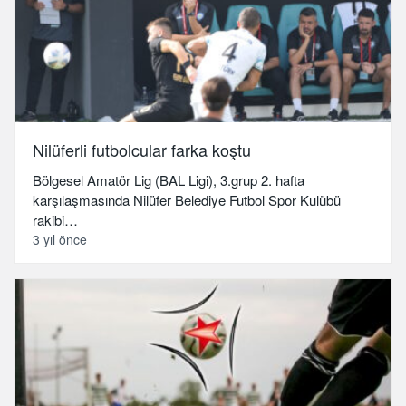
Nilüferli futbolcular farka koştu
Bölgesel Amatör Lig (BAL Ligi), 3.grup 2. hafta
karşılaşmasında Nilüfer Belediye Futbol Spor Kulübü
rakibi…
3 yıl önce