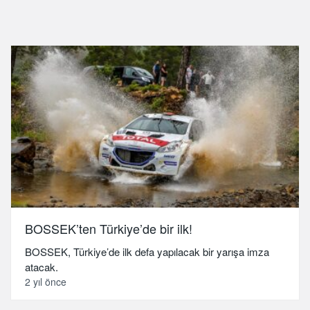
BOSSEK’ten Türkiye’de bir ilk!
BOSSEK, Türkiye’de ilk defa yapılacak bir yarışa imza
atacak.
2 yıl önce