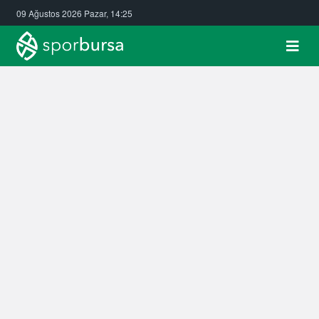
09 Ağustos 2026 Pazar, 14:25