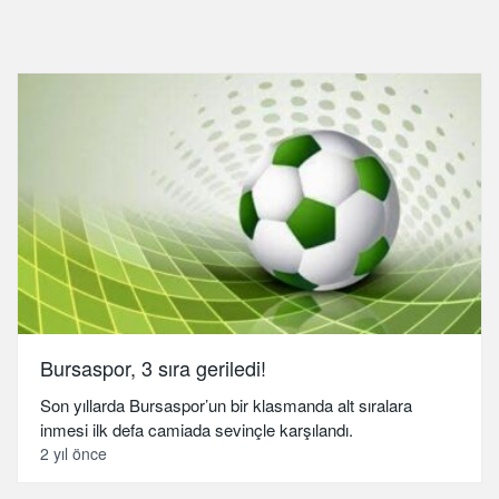
Bursaspor, 3 sıra geriledi!
Son yıllarda Bursaspor’un bir klasmanda alt sıralara
inmesi ilk defa camiada sevinçle karşılandı.
2 yıl önce