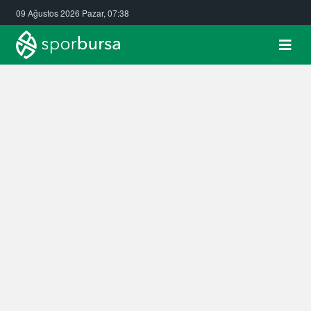
09 Ağustos 2026 Pazar, 07:38