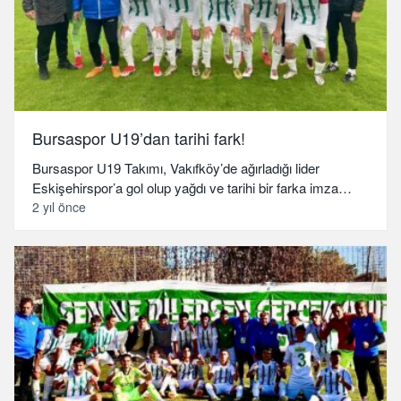
Bursaspor U19’dan tarihi fark!
Bursaspor U19 Takımı, Vakıfköy’de ağırladığı lider
Eskişehirspor’a gol olup yağdı ve tarihi bir farka imza…
2 yıl önce