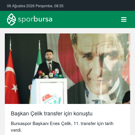
06 Ağustos 2026 Perşembe, 08:35
Başkan Çelik transfer için konuştu
Bursaspor Başkanı Enes Çelik, 11. transfer için tarih
verdi.