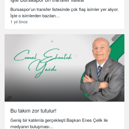
Bursaspor’un transfer listesinde çok flaş isimler yer alıyor.
İşte o isimlerden bazıları…
1 yıl önce
Bu takım zor tutulur!
Geniş bir katılımla gerçekleşti Başkan Enes Çelik ile
medyanın buluşması…