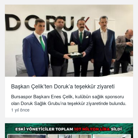
Başkan Çelik’ten Doruk’a teşekkür ziyareti
Bursaspor Başkanı Enes Çelik, kulübün sağlık sponsoru
olan Doruk Sağlık Grubu’na teşekkür ziyaretinde bulundu.
1 yıl önce