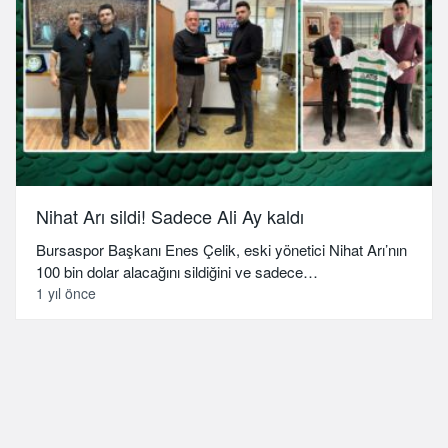
Nihat Arı sildi! Sadece Ali Ay kaldı
Bursaspor Başkanı Enes Çelik, eski yönetici Nihat Arı’nın
100 bin dolar alacağını sildiğini ve sadece…
1 yıl önce