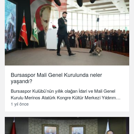
Bursaspor Mali Genel Kurulunda neler
yaşandı?
Bursaspor Kulübü’nün yıllık olağan İdari ve Mali Genel
Kurulu Merinos Atatürk Kongre Kültür Merkezi Yıldırım…
1 yıl önce