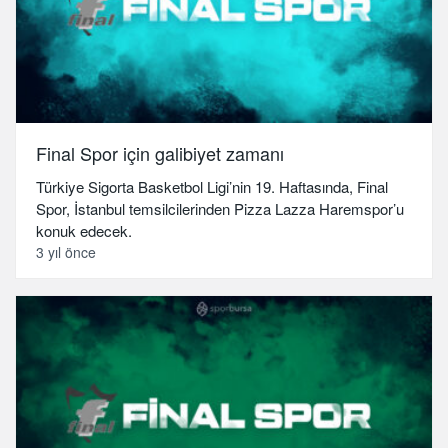
Final Spor için galibiyet zamanı
Türkiye Sigorta Basketbol Ligi’nin 19. Haftasında, Final
Spor, İstanbul temsilcilerinden Pizza Lazza Haremspor’u
konuk edecek.
3 yıl önce