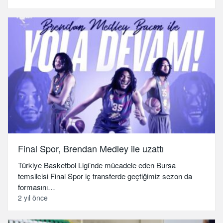
Final Spor, Brendan Medley ile uzattı
Türkiye Basketbol Ligi’nde mücadele eden Bursa
temsilcisi Final Spor iç transferde geçtiğimiz sezon da
formasını…
2 yıl önce