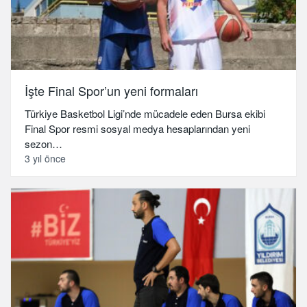
İşte Final Spor’un yeni formaları
Türkiye Basketbol Ligi’nde mücadele eden Bursa ekibi
Final Spor resmi sosyal medya hesaplarından yeni
sezon…
3 yıl önce