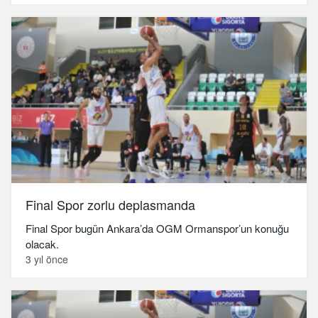
Final Spor zorlu deplasmanda
Final Spor bugün Ankara’da OGM Ormanspor’un konuğu
olacak.
3 yıl önce