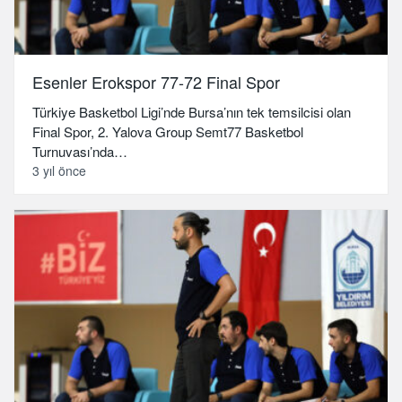
Esenler Erokspor 77-72 Final Spor
Türkiye Basketbol Ligi’nde Bursa’nın tek temsilcisi olan
Final Spor, 2. Yalova Group Semt77 Basketbol
Turnuvası’nda…
3 yıl önce