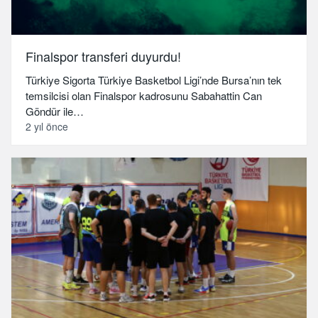
Finalspor transferi duyurdu!
Türkiye Sigorta Türkiye Basketbol Ligi’nde Bursa’nın tek
temsilcisi olan Finalspor kadrosunu Sabahattin Can
Göndür ile…
2 yıl önce