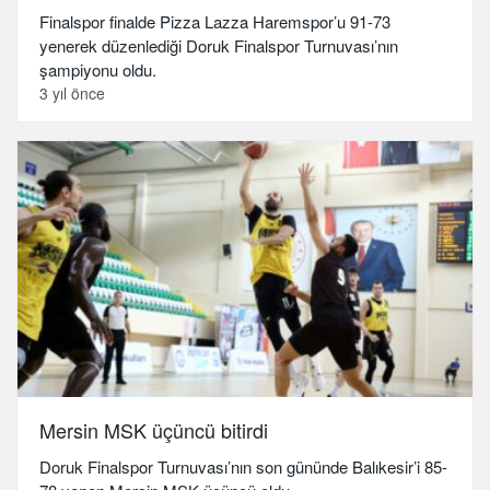
Finalspor finalde Pizza Lazza Haremspor’u 91-73
yenerek düzenlediği Doruk Finalspor Turnuvası’nın
şampiyonu oldu.
3 yıl önce
Mersin MSK üçüncü bitirdi
Doruk Finalspor Turnuvası’nın son gününde Balıkesir’i 85-