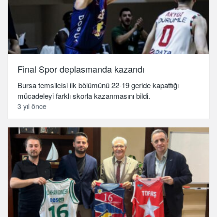
Final Spor deplasmanda kazandı
Bursa temsilcisi ilk bölümünü 22-19 geride kapattığı
mücadeleyi farklı skorla kazanmasını bildi.
3 yıl önce