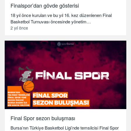
Finalspor’dan gövde gösterisi
18 yıl önce kurulan ve bu yıl 16. kez düzenlenen Final
Basketbol Turnuvası öncesinde yönetim…
2 yıl önce
Final Spor sezon buluşması
Bursa’nın Türkiye Basketbol Ligi’nde temsilcisi Final Spor