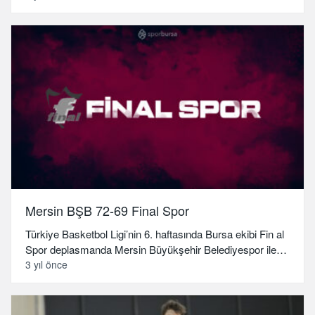
Mersin BŞB 72-69 Final Spor
Türkiye Basketbol Ligi’nin 6. haftasında Bursa ekibi Fin al
Spor deplasmanda Mersin Büyükşehir Belediyespor ile…
3 yıl önce