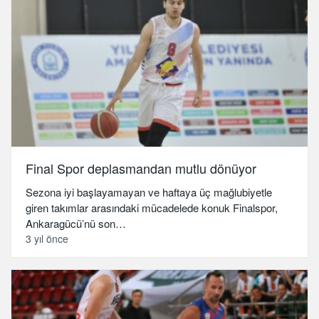
Final Spor deplasmandan mutlu dönüyor
Sezona iyi başlayamayan ve haftaya üç mağlubiyetle
giren takımlar arasındaki mücadelede konuk Finalspor,
Ankaragücü’nü son…
3 yıl önce