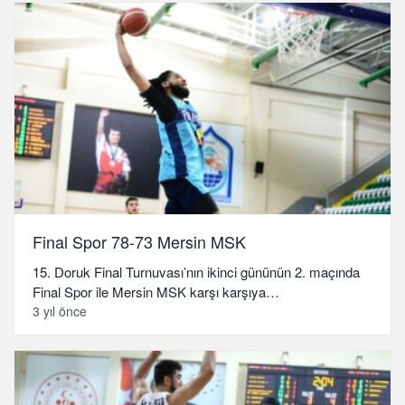
Final Spor 78-73 Mersin MSK
15. Doruk Final Turnuvası’nın ikinci gününün 2. maçında
Final Spor ile Mersin MSK karşı karşıya…
3 yıl önce