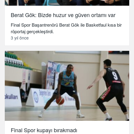
Berat Gök: Bizde huzur ve güven ortamı var
Final Spor Başantrenörü Berat Gök ile Basketfaul kısa bir
röportaj gerçekleştirdi.
3 yıl önce
Final Spor kupayı bırakmadı