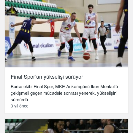
Final Spor’un yükselişi sürüyor
Bursa ekibi Final Spor, MKE Ankaragücü Ikon Menkul’ü
çekişmeli geçen mücadele sonrası yenerek, yükselişini
sürdürdü.
3 yıl önce