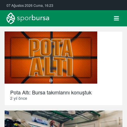
07 Ağustos 2026 Cuma, 16:23
Pota Altı: Bursa takımlarını konuştuk
2 yıl önce