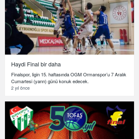
Haydi Final bir daha
Finalspor, ligin 15. haftasında OGM Ormanspor’u 7 Aralık
Cumartesi (yarın) günü konuk edecek.
2 yıl önce