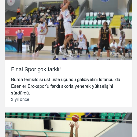
Final Spor çok farklı!
Bursa temsilcisi üst üste üçüncü galibiyetini İstanbul’da
Esenler Erokspor’u farklı skorla yenerek yükselişini
sürdürdü.
3 yıl önce