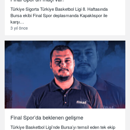
Türkiye Sigorta Türkiye Basketbol Ligi 8. Haftasında
Bursa ekibi Final Spor deplasmanda Kapaklıspor ile
karşı…
3 yıl önce
Final Spor’da beklenen gelişme
Türkiye Basketbol Ligi’nde Bursa’yı temsil eden tek ekip