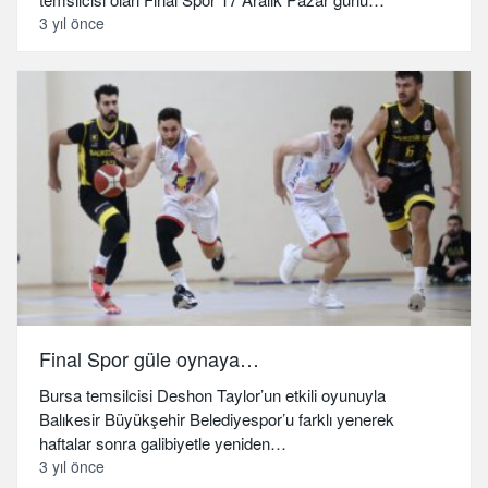
3 yıl önce
Final Spor güle oynaya…
Bursa temsilcisi Deshon Taylor’un etkili oyunuyla
Balıkesir Büyükşehir Belediyespor’u farklı yenerek
haftalar sonra galibiyetle yeniden…
3 yıl önce