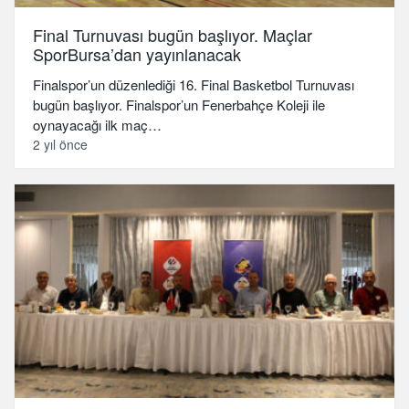
Final Turnuvası bugün başlıyor. Maçlar
SporBursa’dan yayınlanacak
Finalspor’un düzenlediği 16. Final Basketbol Turnuvası
bugün başlıyor. Finalspor’un Fenerbahçe Koleji ile
oynayacağı ilk maç…
2 yıl önce