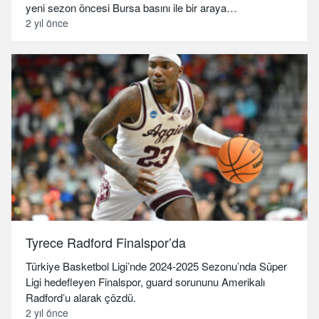
yeni sezon öncesi Bursa basını ile bir araya…
2 yıl önce
Tyrece Radford Finalspor’da
Türkiye Basketbol Ligi’nde 2024-2025 Sezonu’nda Süper
Ligi hedefleyen Finalspor, guard sorununu Amerikalı
Radford’u alarak çözdü.
2 yıl önce