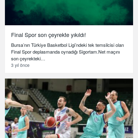
Final Spor son çeyrekte yıkıldı!
Bursa’nın Türkiye Basketbol Ligi’ndeki tek temsilcisi olan
Final Spor deplasmanda oynadığı Sigortam.Net maçını
son çeyrekteki…
3 yıl önce