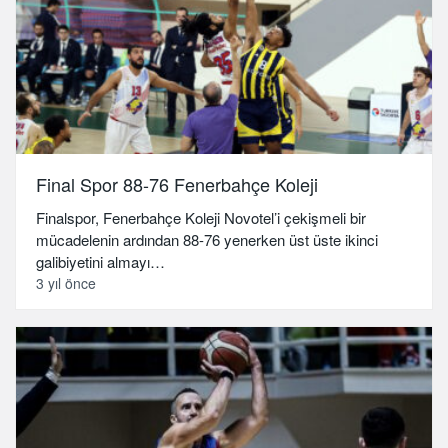
Final Spor 88-76 Fenerbahçe Koleji
Finalspor, Fenerbahçe Koleji Novotel’i çekişmeli bir
mücadelenin ardından 88-76 yenerken üst üste ikinci
galibiyetini almayı…
3 yıl önce