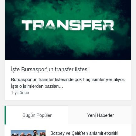
İşte Bursaspor’un transfer listesi
Bursaspor’un transfer listesinde çok flaş isimler yer alıyor.
İşte o isimlerden bazıları…
1 yıl önce
Bugün Popüler
Yeni Haberler
Bozbey ve Çelik’ten anlamlı etkinlik!