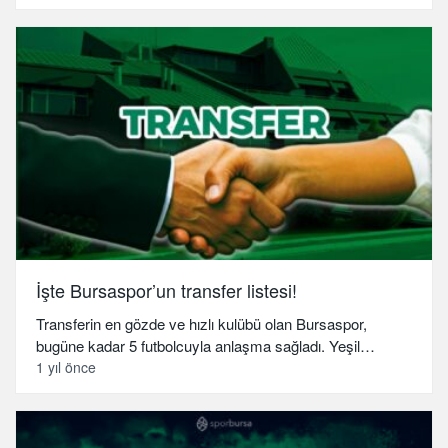
İşte Bursaspor’un transfer listesi!
Transferin en gözde ve hızlı kulübü olan Bursaspor,
bugüne kadar 5 futbolcuyla anlaşma sağladı. Yeşil…
1 yıl önce