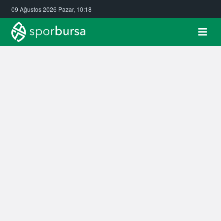
09 Ağustos 2026 Pazar, 10:18