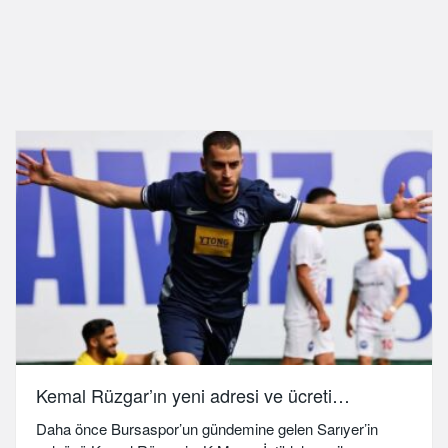
Kemal Rüzgar’ın yeni adresi ve ücreti…
Daha önce Bursaspor’un gündemine gelen Sarıyer’in