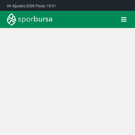
09 Ağustos 2026 Pazar, 16:31