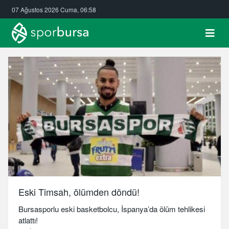
07 Ağustos 2026 Cuma, 06:58
Eski Timsah, ölümden döndü!
Bursasporlu eski basketbolcu, İspanya’da ölüm tehlikesi
atlattı!