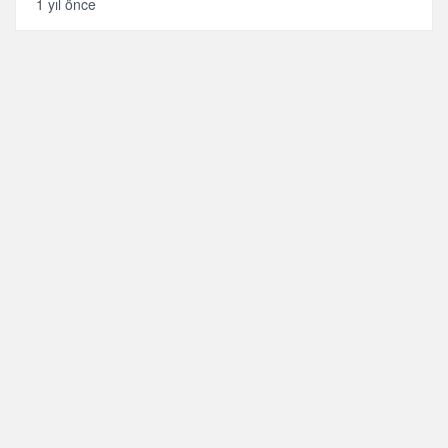
1 yıl önce