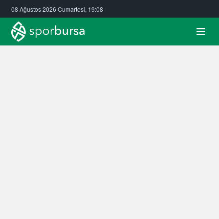
08 Ağustos 2026 Cumartesi, 19:08