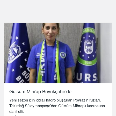
Gülsüm Mihrap Büyükşehir’de
Yeni sezon için iddialı kadro oluşturan Poyrazın Kızları,
Tekirdağ Süleymanpaşa’dan Gülsüm Mihrap’ı kadrosuna
dahil etti.