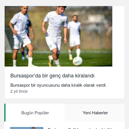
Bursaspor’da bir genç daha kiralandı
Bursaspor bir oyuncusunu daha kiralık olarak verdi.
2 yıl önce
Bugün Popüler
Yeni Haberler