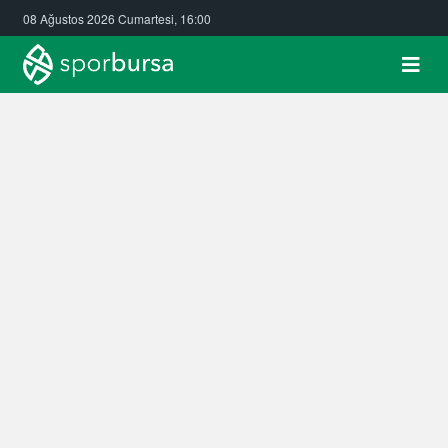
08 Ağustos 2026 Cumartesi, 16:00