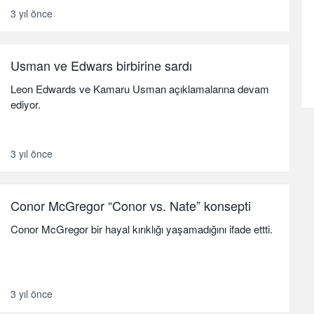
3 yıl önce
Usman ve Edwars birbirine sardı
Leon Edwards ve Kamaru Usman açıklamalarına devam
ediyor.
3 yıl önce
Conor McGregor “Conor vs. Nate” konsepti
Conor McGregor bir hayal kırıklığı yaşamadığını ifade ettti.
3 yıl önce