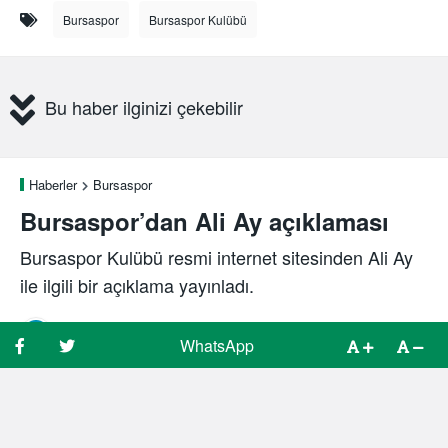
Bursaspor
Bursaspor Kulübü
Bu haber ilginizi çekebilir
Haberler
Bursaspor
Bursaspor’dan Ali Ay açıklaması
Bursaspor Kulübü resmi internet sitesinden Ali Ay
ile ilgili bir açıklama yayınladı.
Spor Bursa
3 yıl önce
09 Ağustos, 16:25
WhatsApp
WhatsApp