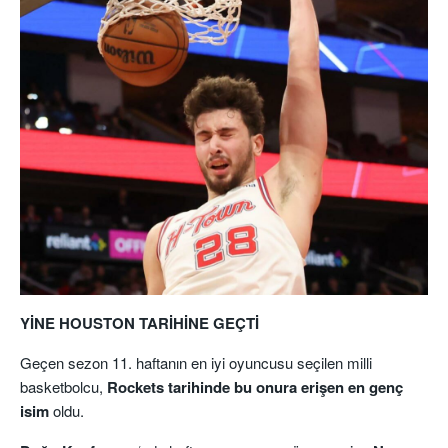
YİNE HOUSTON TARİHİNE GEÇTİ
Geçen sezon 11. haftanın en iyi oyuncusu seçilen milli
basketbolcu,
Rockets tarihinde bu onura erişen en genç
isim
oldu.