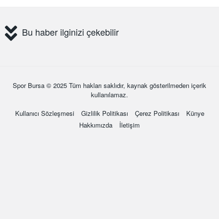
Bu haber ilginizi çekebilir
Spor Bursa
© 2025 Tüm hakları saklıdır, kaynak gösterilmeden içerik
kullanılamaz.
Kullanıcı Sözleşmesi
Gizlilik Politikası
Çerez Politikası
Künye
Hakkımızda
İletişim