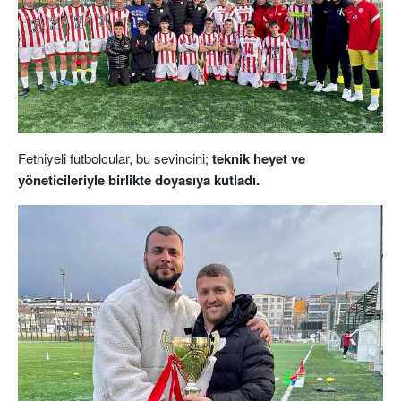
Fethiyeli futbolcular, bu sevincini;
teknik heyet ve
yöneticileriyle birlikte doyasıya kutladı.