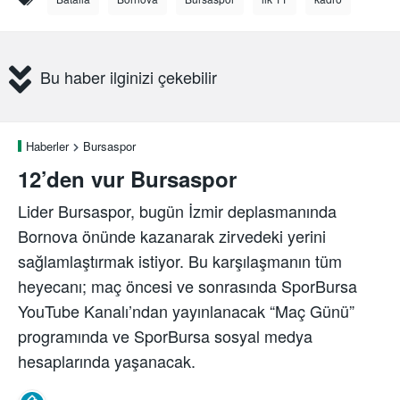
Bu haber ilginizi çekebilir
Haberler
Bursaspor
12’den vur Bursaspor
Lider Bursaspor, bugün İzmir deplasmanında
Bornova önünde kazanarak zirvedeki yerini
sağlamlaştırmak istiyor. Bu karşılaşmanın tüm
heyecanı; maç öncesi ve sonrasında SporBursa
YouTube Kanalı’ndan yayınlanacak “Maç Günü”
programında ve SporBursa sosyal medya
hesaplarında yaşanacak.