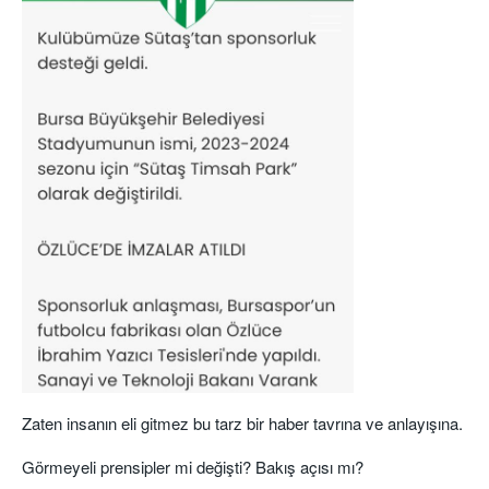
Zaten insanın eli gitmez bu tarz bir haber tavrına ve anlayışına.
Görmeyeli prensipler mi değişti? Bakış açısı mı?