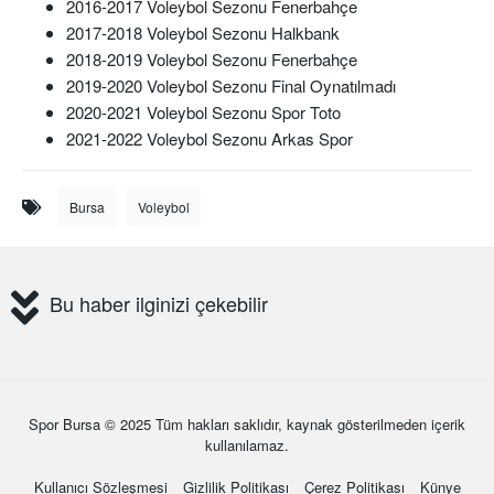
2016-2017 Voleybol Sezonu Fenerbahçe
2017-2018 Voleybol Sezonu Halkbank
2018-2019 Voleybol Sezonu Fenerbahçe
2019-2020 Voleybol Sezonu Final Oynatılmadı
2020-2021 Voleybol Sezonu Spor Toto
2021-2022 Voleybol Sezonu Arkas Spor
Bursa
Voleybol
Bu haber ilginizi çekebilir
Spor Bursa
© 2025 Tüm hakları saklıdır, kaynak gösterilmeden içerik
kullanılamaz.
Kullanıcı Sözleşmesi
Gizlilik Politikası
Çerez Politikası
Künye