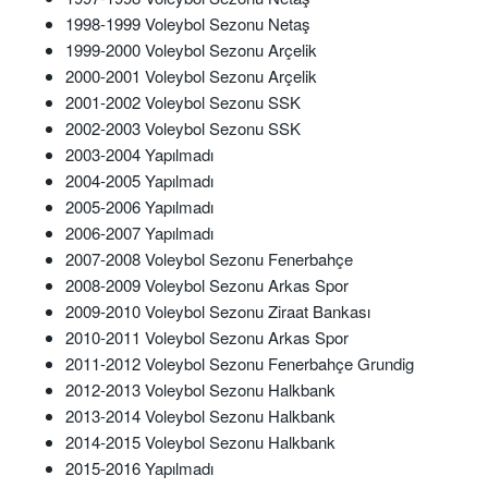
1998-1999 Voleybol Sezonu Netaş
1999-2000 Voleybol Sezonu Arçelik
2000-2001 Voleybol Sezonu Arçelik
2001-2002 Voleybol Sezonu SSK
2002-2003 Voleybol Sezonu SSK
2003-2004 Yapılmadı
2004-2005 Yapılmadı
2005-2006 Yapılmadı
2006-2007 Yapılmadı
2007-2008 Voleybol Sezonu Fenerbahçe
2008-2009 Voleybol Sezonu Arkas Spor
2009-2010 Voleybol Sezonu Ziraat Bankası
2010-2011 Voleybol Sezonu Arkas Spor
2011-2012 Voleybol Sezonu Fenerbahçe Grundig
2012-2013 Voleybol Sezonu Halkbank
2013-2014 Voleybol Sezonu Halkbank
2014-2015 Voleybol Sezonu Halkbank
2015-2016 Yapılmadı