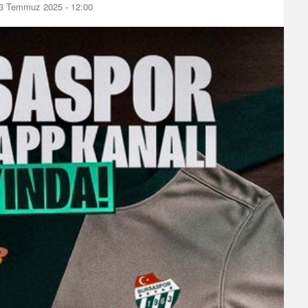
3 Temmuz 2025 - 12:00