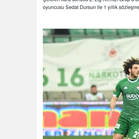
oyuncusu Sedat Dursun ile 1 yıllık sözleşme