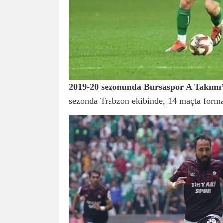
2019-20 sezonunda Bursaspor A Takımı’
sezonda Trabzon ekibinde, 14 maçta forma