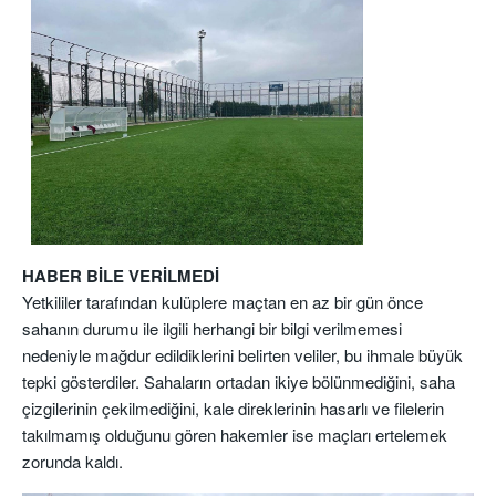
HABER BİLE VERİLMEDİ
Yetkililer tarafından kulüplere maçtan en az bir gün önce
sahanın durumu ile ilgili herhangi bir bilgi verilmemesi
nedeniyle mağdur edildiklerini belirten veliler, bu ihmale büyük
tepki gösterdiler. Sahaların ortadan ikiye bölünmediğini, saha
çizgilerinin çekilmediğini, kale direklerinin hasarlı ve filelerin
takılmamış olduğunu gören hakemler ise maçları ertelemek
zorunda kaldı.