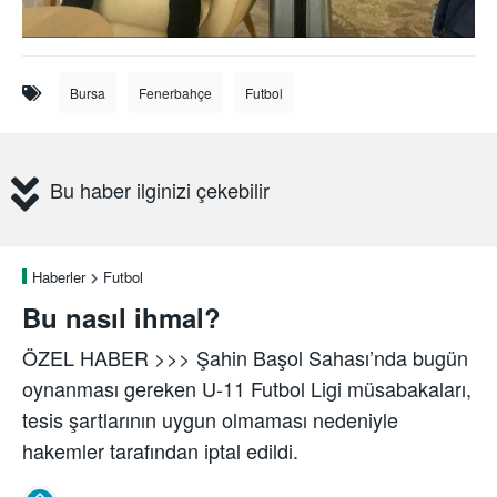
Bursa
Fenerbahçe
Futbol
Bu haber ilginizi çekebilir
Haberler
Futbol
Bu nasıl ihmal?
ÖZEL HABER >>> Şahin Başol Sahası’nda bugün
oynanması gereken U-11 Futbol Ligi müsabakaları,
tesis şartlarının uygun olmaması nedeniyle
hakemler tarafından iptal edildi.