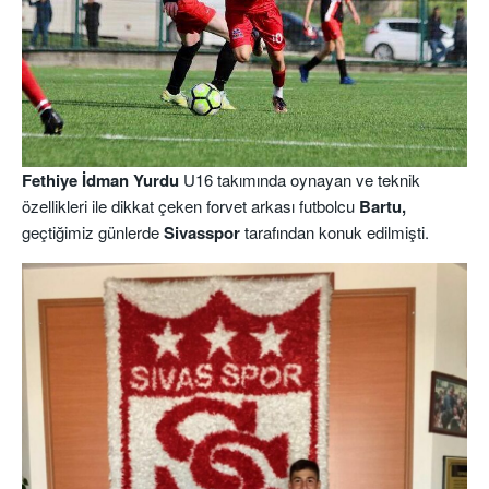
Fethiye İdman Yurdu
U16 takımında oynayan ve teknik
özellikleri ile dikkat çeken forvet arkası futbolcu
Bartu,
geçtiğimiz günlerde
Sivasspor
tarafından konuk edilmişti.