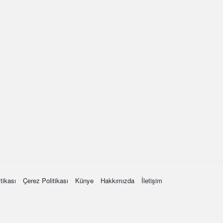
itikası
Çerez Politikası
Künye
Hakkımızda
İletişim