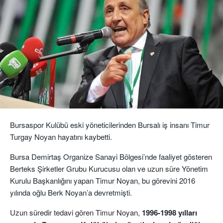
Bursaspor Kulübü eski yöneticilerinden Bursalı iş insanı Timur
Turgay Noyan hayatını kaybetti.
Bursa Demirtaş Organize Sanayi Bölgesi’nde faaliyet gösteren
Berteks Şirketler Grubu Kurucusu olan ve uzun süre Yönetim
Kurulu Başkanlığını yapan Timur Noyan, bu görevini 2016
yılında oğlu Berk Noyan’a devretmişti.
Uzun süredir tedavi gören Timur Noyan,
1996-1998 yılları