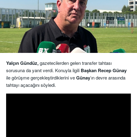
Yalçın Gündüz,
gazetecilerden gelen transfer tahtası
sorusuna da yanıt verdi. Konuyla ilgili
Başkan Recep Günay
ile görüşme gerçekleştirdiklerini ve
Günay
’ın devre arasında
tahtayı açacağını söyledi.