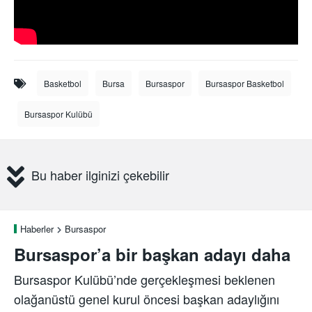
Basketbol
Bursa
Bursaspor
Bursaspor Basketbol
Bursaspor Kulübü
Bu haber ilginizi çekebilir
Haberler
Bursaspor
Bursaspor’a bir başkan adayı daha
Bursaspor Kulübü’nde gerçekleşmesi beklenen
olağanüstü genel kurul öncesi başkan adaylığını