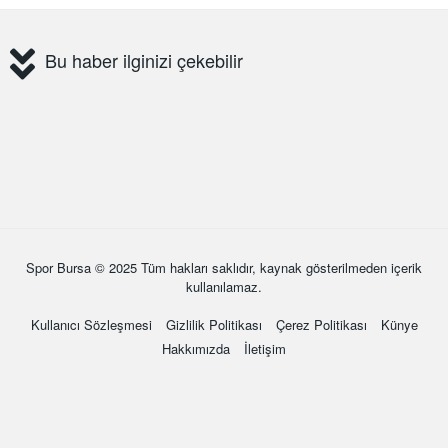
Bu haber ilginizi çekebilir
Spor Bursa
© 2025 Tüm hakları saklıdır, kaynak gösterilmeden içerik
kullanılamaz.
Kullanıcı Sözleşmesi
Gizlilik Politikası
Çerez Politikası
Künye
Hakkımızda
İletişim