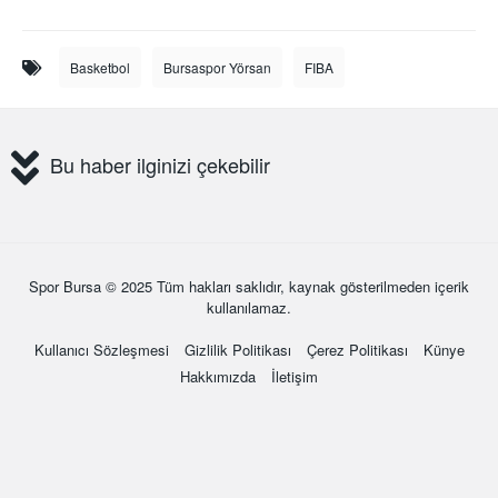
Basketbol
Bursaspor Yörsan
FIBA
Bu haber ilginizi çekebilir
Spor Bursa
© 2025 Tüm hakları saklıdır, kaynak gösterilmeden içerik
kullanılamaz.
Kullanıcı Sözleşmesi
Gizlilik Politikası
Çerez Politikası
Künye
Hakkımızda
İletişim