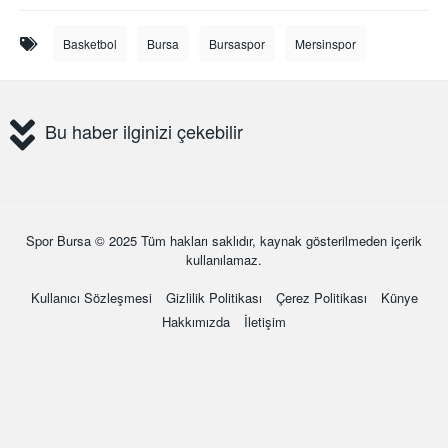
Basketbol
Bursa
Bursaspor
Mersinspor
Bu haber ilginizi çekebilir
Spor Bursa
© 2025 Tüm hakları saklıdır, kaynak gösterilmeden içerik
kullanılamaz.
Kullanıcı Sözleşmesi
Gizlilik Politikası
Çerez Politikası
Künye
Hakkımızda
İletişim