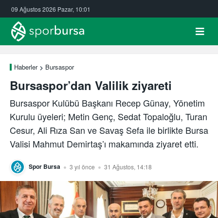
09 Ağustos 2026 Pazar, 10:01
Haberler
Bursaspor
Bursaspor’dan Valilik ziyareti
Bursaspor Kulübü Başkanı Recep Günay, Yönetim
Kurulu üyeleri; Metin Genç, Sedat Topaloğlu, Turan
Cesur, Ali Rıza San ve Savaş Sefa ile birlikte Bursa
Valisi Mahmut Demirtaş’ı makamında ziyaret etti.
Spor Bursa
3 yıl önce
31 Ağustos, 14:18