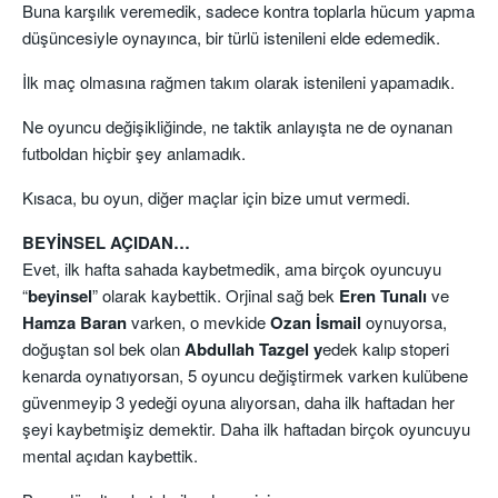
Buna karşılık veremedik, sadece kontra toplarla hücum yapma
düşüncesiyle oynayınca, bir türlü istenileni elde edemedik.
İlk maç olmasına rağmen takım olarak istenileni yapamadık.
Ne oyuncu değişikliğinde, ne taktik anlayışta ne de oynanan
futboldan hiçbir şey anlamadık.
Kısaca, bu oyun, diğer maçlar için bize umut vermedi.
BEYİNSEL AÇIDAN…
Evet, ilk hafta sahada kaybetmedik, ama birçok oyuncuyu
“
beyinsel
” olarak kaybettik. Orjinal sağ bek
Eren Tunalı
ve
Hamza Baran
varken, o mevkide
Ozan İsmail
oynuyorsa,
doğuştan sol bek olan
Abdullah Tazgel y
edek kalıp stoperi
kenarda oynatıyorsan, 5 oyuncu değiştirmek varken kulübene
güvenmeyip 3 yedeği oyuna alıyorsan, daha ilk haftadan her
şeyi kaybetmişiz demektir. Daha ilk haftadan birçok oyuncuyu
mental açıdan kaybettik.