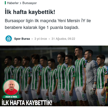
Haberler
Bursaspor
İlk hafta kaybettik!
Bursaspor ligin ilk maçında Yeni Mersin İY ile
berabere kalarak lige 1 puanla başladı.
Spor Bursa
3 yıl önce
31 Ağustos, 09:22