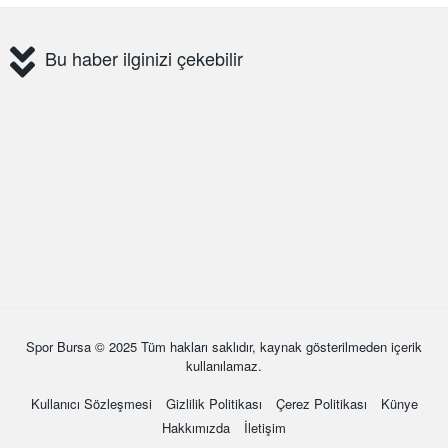
Bu haber ilginizi çekebilir
Spor Bursa
© 2025 Tüm hakları saklıdır, kaynak gösterilmeden içerik
kullanılamaz.
Kullanıcı Sözleşmesi
Gizlilik Politikası
Çerez Politikası
Künye
Hakkımızda
İletişim