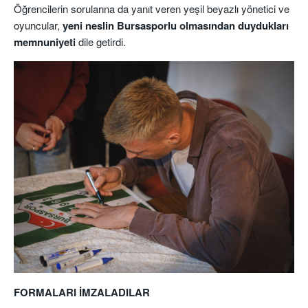
Öğrencilerin sorularına da yanıt veren yeşil beyazlı yönetici ve
oyuncular,
yeni neslin Bursasporlu olmasından duydukları
memnuniyeti
dile getirdi.
FORMALARI İMZALADILAR