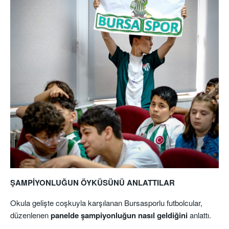
ŞAMPİYONLUĞUN ÖYKÜSÜNÜ ANLATTILAR
Okula gelişte coşkuyla karşılanan Bursasporlu futbolcular,
düzenlenen
panelde şampiyonluğun nasıl geldiğini
anlattı.