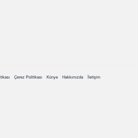
itikası
Çerez Politikası
Künye
Hakkımızda
İletişim