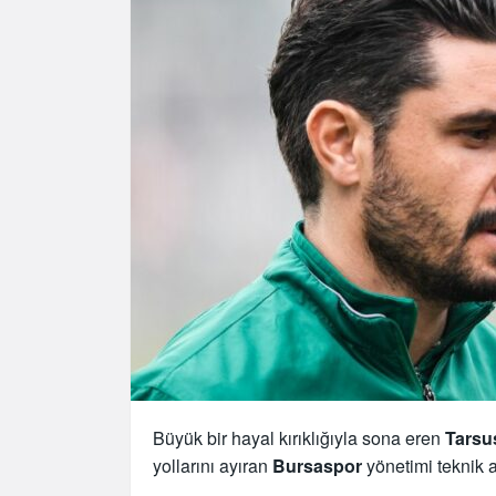
Büyük bir hayal kırıklığıyla sona eren
Tarsu
yollarını ayıran
Bursaspor
yönetimi teknik 