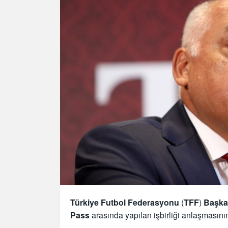
Türkiye Futbol Federasyonu
(
TFF
)
Başka
Pass
arasında yapılan işbirliği anlaşmasını