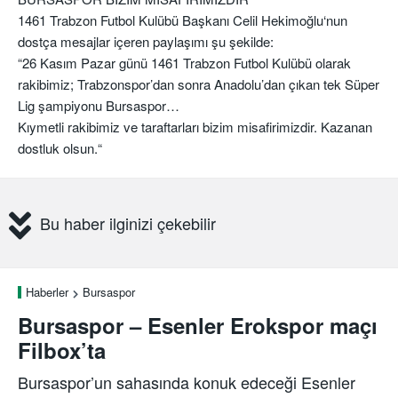
1461 Trabzon Futbol Kulübü Başkanı Celil Hekimoğlu‘nun
dostça mesajlar içeren paylaşımı şu şekilde:
“26 Kasım Pazar günü 1461 Trabzon Futbol Kulübü olarak
rakibimiz; Trabzonspor’dan sonra Anadolu’dan çıkan tek Süper
Lig şampiyonu Bursaspor…
Kıymetli rakibimiz ve taraftarları bizim misafirimizdir. Kazanan
dostluk olsun.“
Bu haber ilginizi çekebilir
Haberler
Bursaspor
Bursaspor – Esenler Erokspor maçı
Filbox’ta
Bursaspor’un sahasında konuk edeceği Esenler