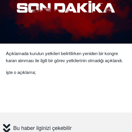
Açıklamada kurulun yetkileri belirtilirken yeniden bir kongre
kararı alınması ile ilgili bir görev yetkilerinin olmadığı açıklandı.
işte o açıklama;
Bu haber ilginizi çekebilir