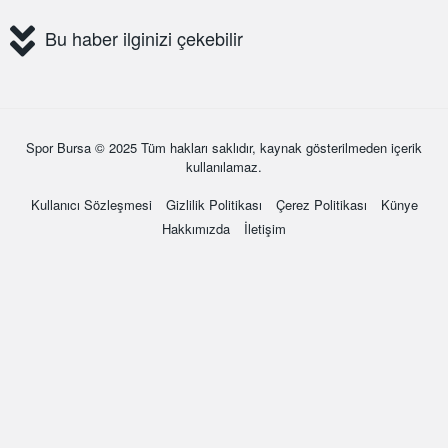
Bu haber ilginizi çekebilir
Spor Bursa
© 2025 Tüm hakları saklıdır, kaynak gösterilmeden içerik
kullanılamaz.
Kullanıcı Sözleşmesi
Gizlilik Politikası
Çerez Politikası
Künye
Hakkımızda
İletişim