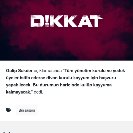
Galip Sakder
açıklamasında “
Tüm yönetim kurulu ve yedek
üyeler istifa ederse divan kurulu kayyum için başvuru
yapabilecek. Bu durumun haricinde kulüp kayyuma
kalmayacak.
” dedi.
Bursaspor