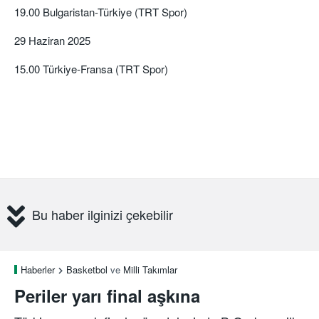
19.00 Bulgaristan-Türkiye (TRT Spor)
29 Haziran 2025
15.00 Türkiye-Fransa (TRT Spor)
Bu haber ilginizi çekebilir
Haberler
Basketbol
ve
Milli Takımlar
Periler yarı final aşkına