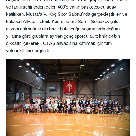
ve farklı şehirlerden gelen 400’e yakın basketbolcu adayı
katılırken, Mustafa V. Koç Spor Salonu’nda gerçekleştirilen ve
kulübün Altyapı Teknik Koordinatörü Samir Seleskoviç ile
altyapı antrenörlerinin hazır bulunduğu seçmelerde doğum
yıllarına göre gruplara ayrılan genç sporcular, teknik ekibin
dikkatini çekerek TOFAŞ altyapısına katılmak için tüm
yeteneklerini sergiledi.