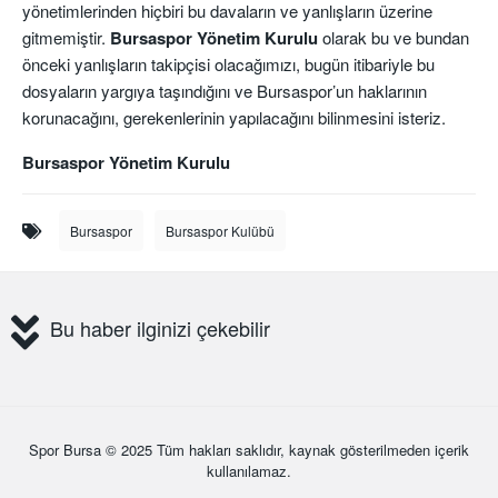
yönetimlerinden hiçbiri bu davaların ve yanlışların üzerine
gitmemiştir.
Bursaspor Yönetim Kurulu
olarak bu ve bundan
önceki yanlışların takipçisi olacağımızı, bugün itibariyle bu
dosyaların yargıya taşındığını ve Bursaspor’un haklarının
korunacağını, gerekenlerinin yapılacağını bilinmesini isteriz.
Bursaspor Yönetim Kurulu
Bursaspor
Bursaspor Kulübü
Bu haber ilginizi çekebilir
Spor Bursa
© 2025 Tüm hakları saklıdır, kaynak gösterilmeden içerik
kullanılamaz.