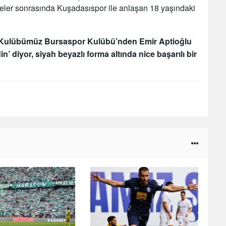
eler sonrasında Kuşadasıspor ile anlaşan 18 yaşındaki
Kulübümüz Bursaspor Kulübü’nden Emir Aptioğlu
in’ diyor, siyah beyazlı forma altında nice başarılı bir