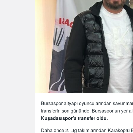
Bursaspor altyapı oyuncularından savunma
transferin son gününde, Bursaspor’un yer al
Kuşadasıspor’a transfer oldu.
Daha önce 2. Lig takımlarından Karaköprü B