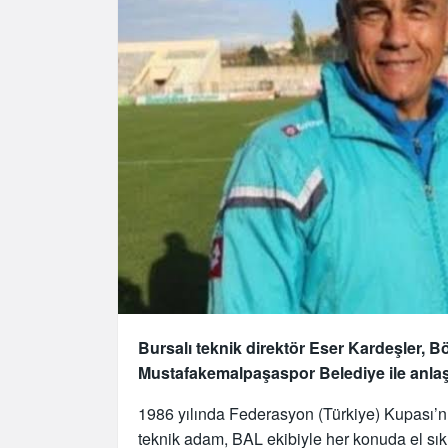
Bursalı teknik direktör Eser Kardeşler, 
Mustafakemalpaşaspor Belediye ile anlaş
1986 yılında Federasyon (Türkiye) Kupası’n
teknik adam, BAL ekibiyle her konuda el sıkı