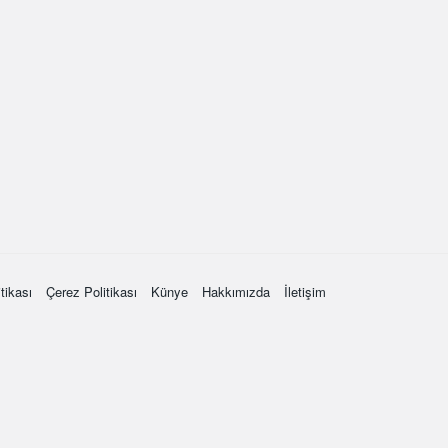
itikası
Çerez Politikası
Künye
Hakkımızda
İletişim