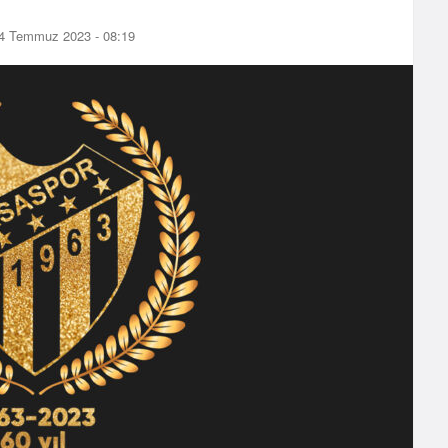
4 Temmuz 2023 - 08:19