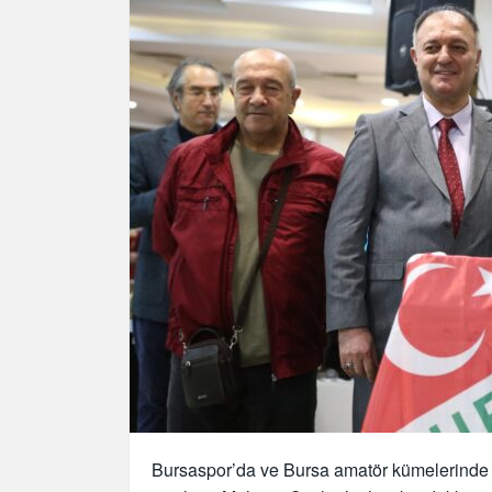
Bursaspor’da ve Bursa amatör kümelerinde yı