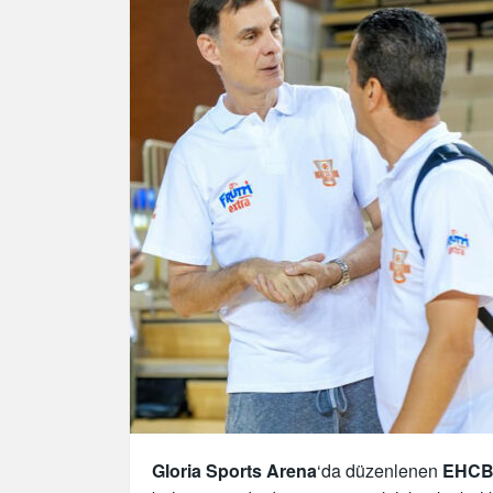
Gloria Sports Arena
‘da düzenlenen
EHCB-