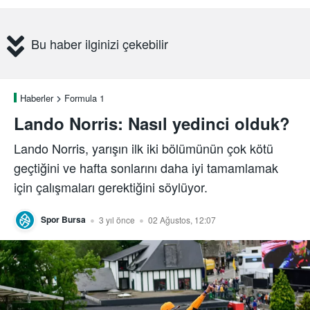
Bu haber ilginizi çekebilir
Haberler
Formula 1
Lando Norris: Nasıl yedinci olduk?
Lando Norris, yarışın ilk iki bölümünün çok kötü
geçtiğini ve hafta sonlarını daha iyi tamamlamak
için çalışmaları gerektiğini söylüyor.
Spor Bursa
3 yıl önce
02 Ağustos, 12:07