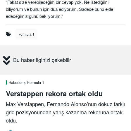
“Fakat size verebileceğim bir cevap yok. Ne istediğimi
biliyorum ve bunun için dua ediyorum. Sadece bunu elde
edeceğimiz günü bekliyorum.”
Formula 1
Bu haber ilginizi çekebilir
Haberler
Formula 1
Verstappen rekora ortak oldu
Max Verstappen, Fernando Alonso’nun dokuz farklı
grid pozisyonundan yarış kazanma rekoruna ortak
oldu.