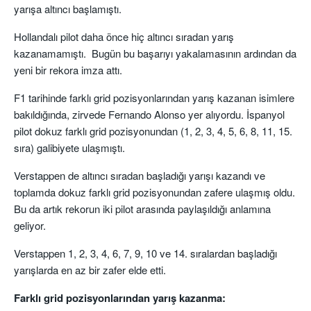
yarışa altıncı başlamıştı.
Hollandalı pilot daha önce hiç altıncı sıradan yarış
kazanamamıştı. Bugün bu başarıyı yakalamasının ardından da
yeni bir rekora imza attı.
F1 tarihinde farklı grid pozisyonlarından yarış kazanan isimlere
bakıldığında, zirvede Fernando Alonso yer alıyordu. İspanyol
pilot dokuz farklı grid pozisyonundan (1, 2, 3, 4, 5, 6, 8, 11, 15.
sıra) galibiyete ulaşmıştı.
Verstappen de altıncı sıradan başladığı yarışı kazandı ve
toplamda dokuz farklı grid pozisyonundan zafere ulaşmış oldu.
Bu da artık rekorun iki pilot arasında paylaşıldığı anlamına
geliyor.
Verstappen 1, 2, 3, 4, 6, 7, 9, 10 ve 14. sıralardan başladığı
yarışlarda en az bir zafer elde etti.
Farklı grid pozisyonlarından yarış kazanma: