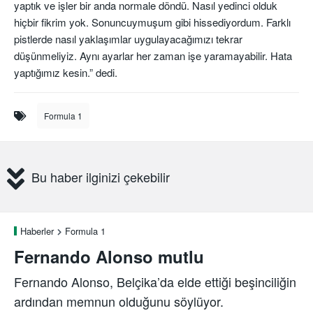
yaptık ve işler bir anda normale döndü. Nasıl yedinci olduk
hiçbir fikrim yok. Sonuncuymuşum gibi hissediyordum. Farklı
pistlerde nasıl yaklaşımlar uygulayacağımızı tekrar
düşünmeliyiz. Aynı ayarlar her zaman işe yaramayabilir. Hata
yaptığımız kesin.” dedi.
Formula 1
Bu haber ilginizi çekebilir
Haberler
Formula 1
Fernando Alonso mutlu
Fernando Alonso, Belçika’da elde ettiği beşinciliğin
ardından memnun olduğunu söylüyor.