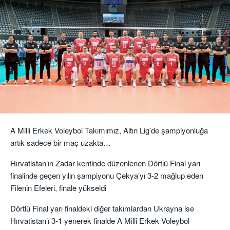
A Milli Erkek Voleybol Takımımız, Altın Lig’de şampiyonluğa
artık sadece bir maç uzakta…
Hırvatistan’ın Zadar kentinde düzenlenen Dörtlü Final yarı
finalinde geçen yılın şampiyonu Çekya’yı 3-2 mağlup eden
Filenin Efeleri, finale yükseldi
Dörtlü Final yarı finaldeki diğer takımlardan Ukrayna ise
Hırvatistan’ı 3-1 yenerek finalde A Milli Erkek Voleybol