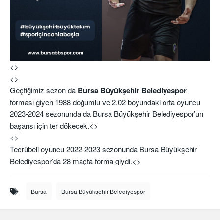
<>
<>
Geçtiğimiz sezon da
Bursa Büyükşehir Belediyespor
forması giyen 1988 doğumlu ve 2.02 boyundaki orta oyuncu
2023-2024 sezonunda da Bursa Büyükşehir Belediyespor’un
başarısı için ter dökecek.
<>
<>
Tecrübeli oyuncu 2022-2023 sezonunda Bursa Büyükşehir
Belediyespor’da 28 maçta forma giydi.
<>
Bursa
Bursa Büyükşehir Belediyespor