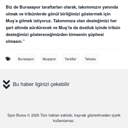
Biz de Bursaspor taraftarları olarak, takımımızın yanında
olmak ve tribünlerde gönül birliğimizi göstermek için
Muş’a gitmek istiyoruz. Takımımıza olan desteğimizi her
şart altında sürdürecek ve Muş’ta da dostluk içinde tribün
desteğimizi göstereceğimizden kimsenin şüphesi
olmasın.”
Bursaspor
Muşspor
Taraftar
Teksas
Bu haber ilginizi çekebilir
Spor Bursa
© 2025 Tüm hakları saklıdır, kaynak gösterilmeden içerik
kullanılamaz.