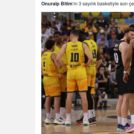
Onuralp Bitim
‘in 3 sayılık basketiyle son 