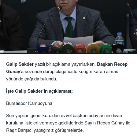
Galip Sakder
yazılı bir açıklama yayınlarken,
Başkan Recep
Günay
’a sözünde durup olağanüstü kongre kararı alması
yönünde çağrıda bulundu.
İşte Galip Sakder’in açıklaması;
Bursaspor Kamuoyuna
Son yapılan genel kuruldan evvel başkan adaylarının divan
kuruluna listeleri vermeye geldiklerinde Sayın Recep Günay ile
Raşit Barışıcı yaptığımız görüşmelerde,