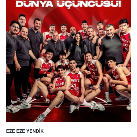
EZE EZE YENDİK